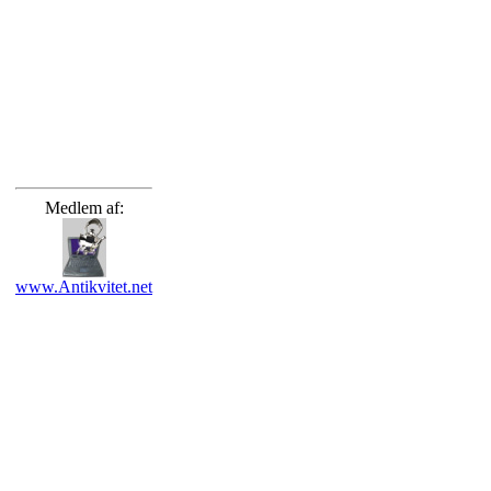
Medlem af:
www.Antikvitet.net