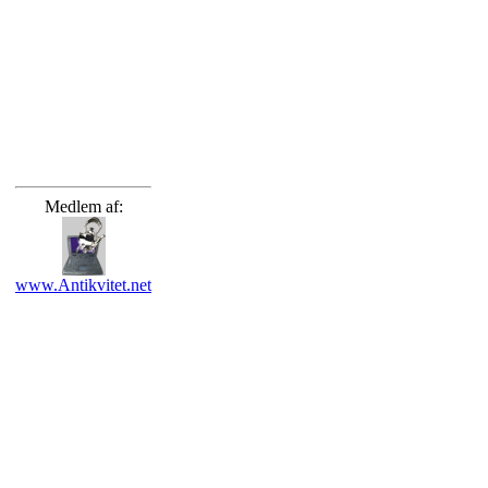
Medlem af:
www.Antikvitet.net