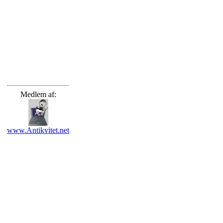
Medlem af:
www.Antikvitet.net