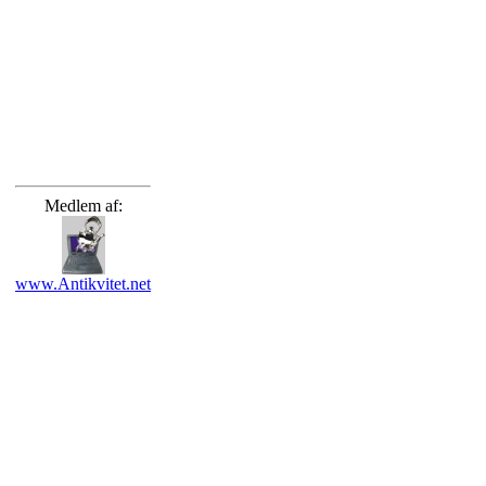
Medlem af:
www.Antikvitet.net