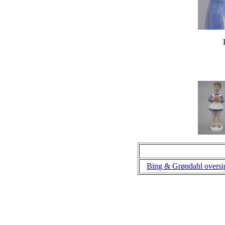
Bing & Grøndahl oversi