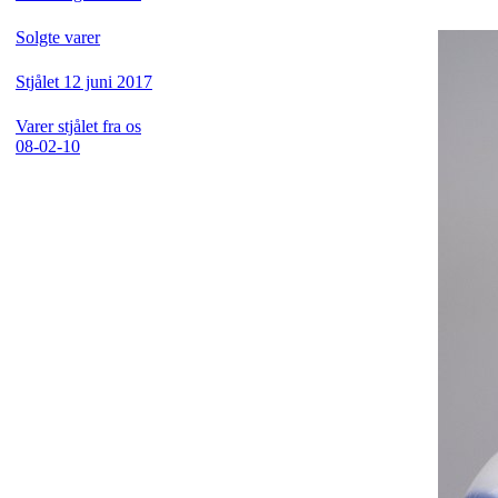
Solgte varer
Stjålet 12 juni 2017
Varer stjålet fra os
08-02-10