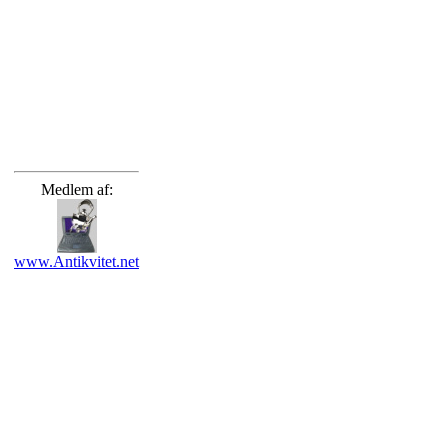
Medlem af:
www.Antikvitet.net